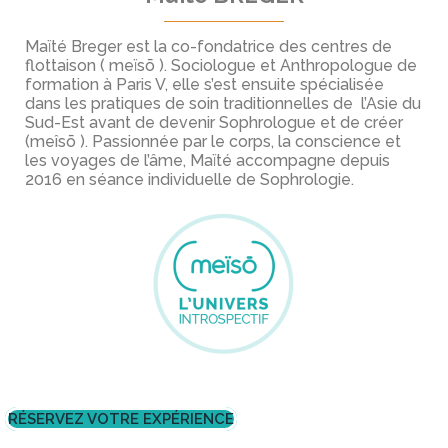
Maïté Breger est la co-fondatrice des centres de
flottaison ( meïsō ). Sociologue et Anthropologue de
formation à Paris V, elle s’est ensuite spécialisée
dans les pratiques de soin traditionnelles de l’Asie du
Sud-Est avant de devenir Sophrologue et de créer
(meîsō ). Passionnée par le corps, la conscience et
les voyages de l’âme, Maïté accompagne depuis
2016 en séance individuelle de Sophrologie.
RÉSERVEZ VOTRE EXPÉRIENCE