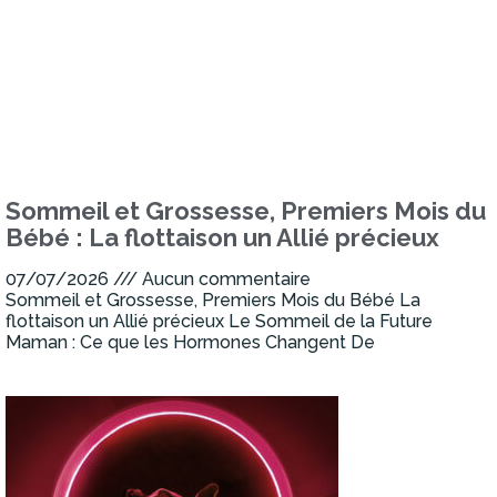
Sommeil et Grossesse, Premiers Mois du
Bébé : La flottaison un Allié précieux
07/07/2026
Aucun commentaire
Sommeil et Grossesse, Premiers Mois du Bébé La
flottaison un Allié précieux Le Sommeil de la Future
Maman : Ce que les Hormones Changent De
Lire la suite »