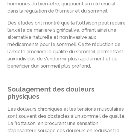
hormones du bien-être, qui jouent un rôle crucial
dans la régulation de l’humeur et du sommeil.
Des études ont montré que la flottaison peut réduire
l’anxiété de manière significative, offrant ainsi une
alternative naturelle et non invasive aux
médicaments pour le sommeil. Cette réduction de
l’anxiété améliore la qualité du sommeil, permettant
aux individus de s’endormir plus rapidement et de
bénéficier d’un sommeil plus profond.
Soulagement des douleurs
physiques
Les douleurs chroniques et les tensions musculaires
sont souvent des obstacles à un sommeil de qualité.
La flottaison, en procurant une sensation
d’apesanteur, soulage ces douleurs en réduisant la