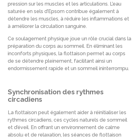
pression sur les muscles et les articulations. L’eau
saturée en sels d’Epsom contribue également à
détendre les muscles, à réduire les inflammations et
à améliorer la circulation sanguine.
Ce soulagement physique joue un rôle crucial dans la
préparation du corps au sommeil. En éliminant les
inconforts physiques, la flottaison permet au corps
de se détendre pleinement, facilitant ainsi un
endormissement rapide et un sommeil ininterrompu.
Synchronisation des rythmes
circadiens
La flottaison peut également aider à réinitialiser les
rythmes circadiens, ces cycles naturels de sommeil
et d’éveil. En offrant un environnement de calme
absolu et de relaxation, les séances de flottaison