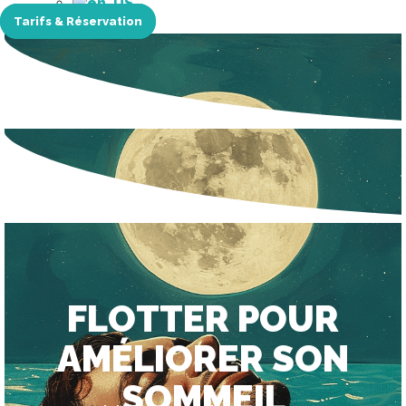
Tarifs & Réservation
FLOTTER POUR
AMÉLIORER SON
SOMMEIL