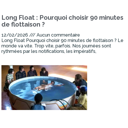
Long Float : Pourquoi choisir 90 minutes
de flottaison ?
12/02/2026
Aucun commentaire
Long Float Pourquoi choisir 90 minutes de flottaison ? Le
monde va vite. Trop vite, parfois. Nos journées sont
rythmées par les notifications, les impératifs,
Lire la suite »