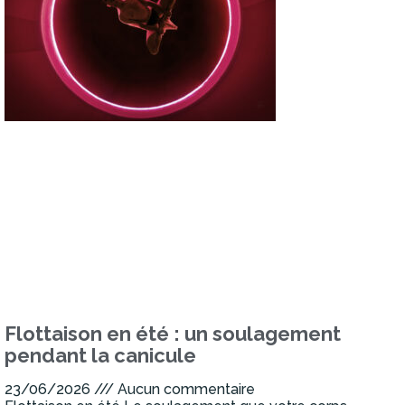
Flottaison en été : un soulagement
pendant la canicule
23/06/2026
Aucun commentaire