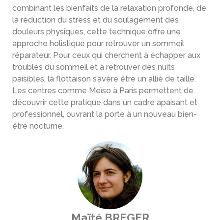
combinant les bienfaits de la relaxation profonde, de
la réduction du stress et du soulagement des
douleurs physiques, cette technique offre une
approche holistique pour retrouver un sommeil
réparateur. Pour ceux qui cherchent à échapper aux
troubles du sommeil et à retrouver des nuits
paisibles, la flottaison s’avère être un allié de taille.
Les centres comme Meïso à Paris permettent de
découvrir cette pratique dans un cadre apaisant et
professionnel, ouvrant la porte à un nouveau bien-
être nocturne.
Maïté BREGER