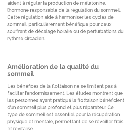
aident à réguler la production de mélatonine,
l’hormone responsable de la régulation du sommeil.
Cette régulation aide à harmoniser les cycles de
sommeil, particulièrement bénéfique pour ceux
souffrant de décalage horaire ou de perturbations du
rythme circadien.
Amélioration de la qualité du
sommeil
Les bénéfices de la flottaison ne se limitent pas à
faciliter l’endormissement. Les études montrent que
les personnes ayant pratiqué la flottaison bénéficient
d’un sommeil plus profond et plus réparateur. Ce
type de sommeil est essentiel pour la récupération
physique et mentale, permettant de se réveiller frais
et revitalisé.