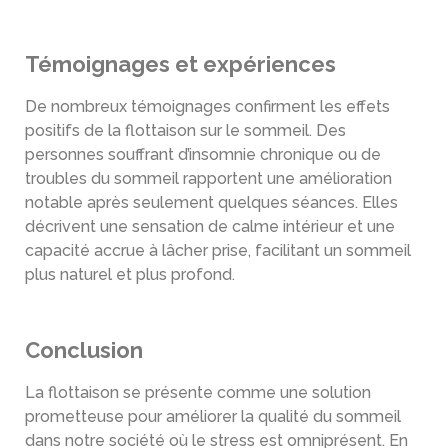
Témoignages et expériences
De nombreux témoignages confirment les effets
positifs de la flottaison sur le sommeil. Des
personnes souffrant d’insomnie chronique ou de
troubles du sommeil rapportent une amélioration
notable après seulement quelques séances. Elles
décrivent une sensation de calme intérieur et une
capacité accrue à lâcher prise, facilitant un sommeil
plus naturel et plus profond
.
Conclusion
La flottaison se présente comme une solution
prometteuse pour améliorer la qualité du sommeil
dans notre société où le stress est omniprésent. En