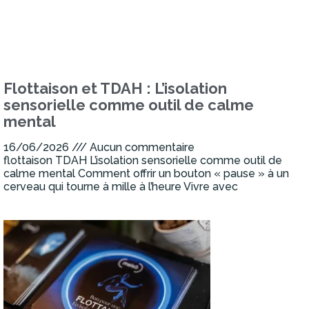
Flottaison et TDAH : L’isolation
sensorielle comme outil de calme
mental
16/06/2026
Aucun commentaire
flottaison TDAH L’isolation sensorielle comme outil de
calme mental Comment offrir un bouton « pause » à un
cerveau qui tourne à mille à l’heure Vivre avec
Lire la suite »