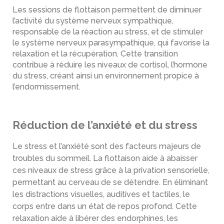
Les sessions de flottaison permettent de diminuer
l’activité du système nerveux sympathique,
responsable de la réaction au stress, et de stimuler
le système nerveux parasympathique, qui favorise la
relaxation et la récupération. Cette transition
contribue à réduire les niveaux de cortisol, l’hormone
du stress, créant ainsi un environnement propice à
l’endormissement.
Réduction de l’anxiété et du stress
Le stress et l’anxiété sont des facteurs majeurs de
troubles du sommeil. La flottaison aide à abaisser
ces niveaux de stress grâce à la privation sensorielle,
permettant au cerveau de se détendre. En éliminant
les distractions visuelles, auditives et tactiles, le
corps entre dans un état de repos profond. Cette
relaxation aide à libérer des endorphines, les