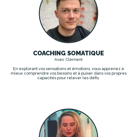
COACHING SOMATIQUE
Avec Clèment
En explorant vos sensations et émotions, vous apprenez à
mieux comprendre vos besoins et à puiser dans vos propres
capacités pour relever les défis.
DÉCOUVRIR