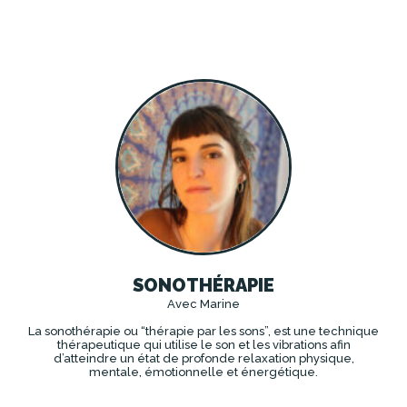
DÉCOUVRIR
SONOTHÉRAPIE
Avec Marine
La sonothérapie ou “thérapie par les sons”, est une technique
thérapeutique qui utilise le son et les vibrations afin
d’atteindre un état de profonde relaxation physique,
mentale, émotionnelle et énergétique.
DÉCOUVRIR