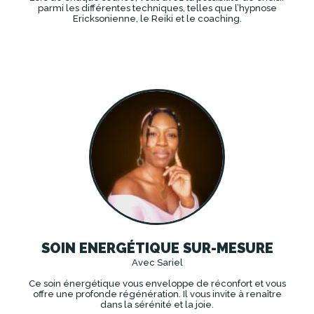
parmi les différentes techniques, telles que l’hypnose
Ericksonienne, le Reiki et le coaching.
DÉCOUVRIR
SOIN ENERGÉTIQUE SUR-MESURE
Avec Sariel
Ce soin énergétique vous enveloppe de réconfort et vous
offre une profonde régénération. Il vous invite à renaître
dans la sérénité et la joie.