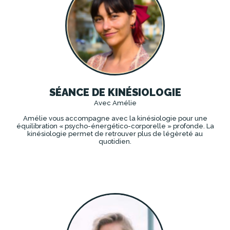
SÉANCE DE KINÉSIOLOGIE
Avec Amélie
Amélie vous accompagne avec la kinésiologie pour une
équilibration « psycho-énergético-corporelle » profonde. La
kinésiologie permet de retrouver plus de légèreté au
quotidien.
DÉCOUVRIR