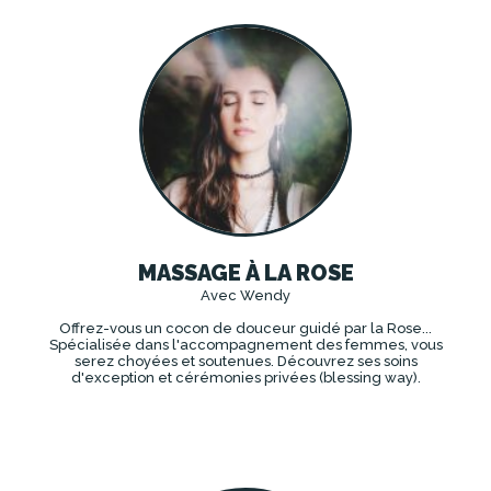
MASSAGE À LA ROSE
Avec Wendy
Offrez-vous un cocon de douceur guidé par la Rose...
Spécialisée dans l'accompagnement des femmes, vous
serez choyées et soutenues. Découvrez ses soins
d'exception et cérémonies privées (blessing way).
DÉCOUVRIR