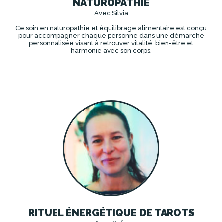
NATUROPATHIE
Avec Silvia
Ce soin en naturopathie et équilibrage alimentaire est conçu
pour accompagner chaque personne dans une démarche
personnalisée visant à retrouver vitalité, bien-être et
harmonie avec son corps.
DÉCOUVRIR
RITUEL ÉNERGÉTIQUE DE TAROTS