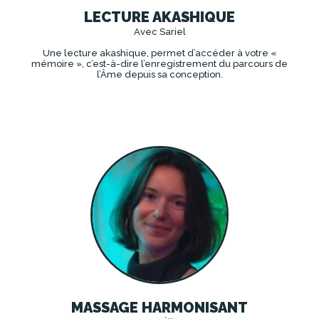
LECTURE AKASHIQUE
Avec Sariel
Une lecture akashique, permet d’accéder à votre «
mémoire », c’est-à-dire l’enregistrement du parcours de
l’Âme depuis sa conception.
DÉCOUVRIR
MASSAGE HARMONISANT