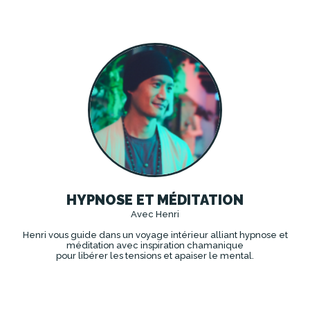
HYPNOSE ET MÉDITATION
Avec Henri
Henri vous guide dans un voyage intérieur
alliant hypnose et
méditation avec inspiration chamanique
pour libérer les tensions et apaiser le mental.
DÉCOUVRIR