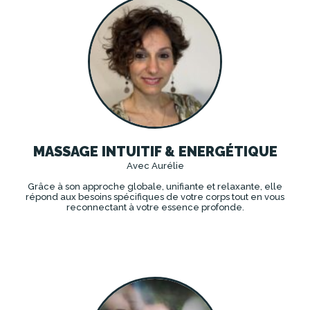
MASSAGE INTUITIF & ENERGÉTIQUE
Avec Aurélie
Grâce à son approche globale, unifiante et relaxante, elle
répond aux besoins spécifiques de votre corps tout en vous
reconnectant à votre essence profonde.
DÉCOUVRIR