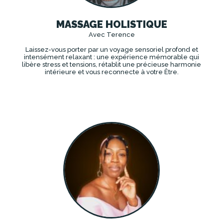
MASSAGE HOLISTIQUE
Avec Terence
Laissez-vous porter par un voyage sensoriel profond et
intensément relaxant : une expérience mémorable qui
libère stress et tensions, rétablit une précieuse harmonie
intérieure et vous reconnecte à votre Être.
DÉCOUVRIR