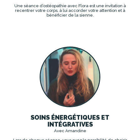
Une séance d’ostéopathie avec Flora est une invitation à
recentrer votre corps, à lui accorder votre attention et à
bénéficier de la sienne.
DÉCOUVRIR
SOINS ÉNERGÉTIQUES ET
INTÉGRATIVES
Avec Amandine