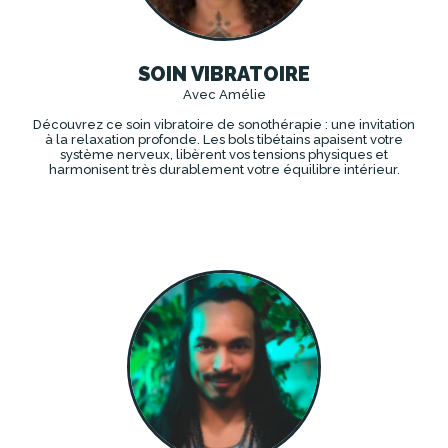
SOIN VIBRATOIRE
Avec Amélie
Découvrez ce soin vibratoire de sonothérapie : une invitation
à la relaxation profonde. Les bols tibétains apaisent votre
système nerveux, libèrent vos tensions physiques et
harmonisent très durablement votre équilibre intérieur.
DÉCOUVRIR