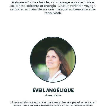
Pratiqué à l’huile chaude, son massage apporte fluidité,
souplesse, détente et énergie. C'est un véritable voyage
sensoriel au cœur de soi, une invitation au bien-être et au
renouveau.
DÉCOUVRIR
ÉVEIL ANGÉLIQUE
Avec Katia
Une invitation à explorer l’univers des anges et à renouer
avec votre propre lumière intérieure. Au travers d'un