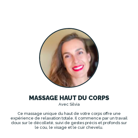
DÉCOUVRIR
MASSAGE HAUT DU CORPS
Avec Silvia
Ce massage unique du haut de votre corps offre une
expérience de relaxation totale. Il commence par un travail
doux sur le décolleté, suivi de gestes précis et profonds sur
le cou, le visage et le cuir chevelu.
DÉCOUVRIR