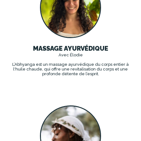
MASSAGE AYURVÉDIQUE
Avec Élodie
L’Abhyanga est un massage ayurvédique du corps entier à
l'huile chaude, qui offre une revitalisation du corps et une
profonde détente de l’esprit.
DÉCOUVRIR