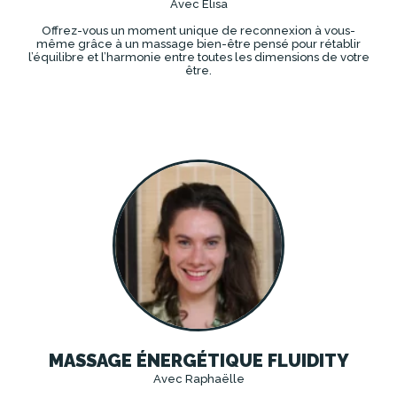
Avec Élisa
Offrez-vous un moment unique de reconnexion à vous-
même grâce à un massage bien-être pensé pour rétablir
l’équilibre et l’harmonie entre toutes les dimensions de votre
être.
DÉCOUVRIR
MASSAGE ÉNERGÉTIQUE FLUIDITY
Avec Raphaëlle