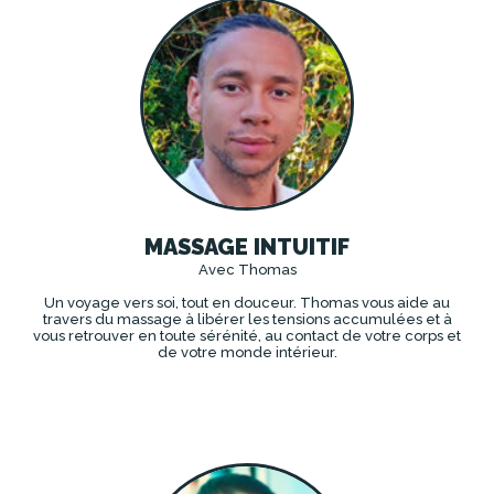
MASSAGE INTUITIF
Avec Thomas
Un voyage vers soi, tout en douceur. Thomas vous aide au
travers du massage à libérer les tensions accumulées et à
vous retrouver en toute sérénité, au contact de votre corps et
de votre monde intérieur.
DÉCOUVRIR