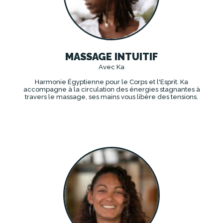
MASSAGE INTUITIF
Avec Ka
Harmonie Égyptienne pour le Corps et l'Esprit. Ka
accompagne à la circulation des énergies stagnantes à
travers le massage, ses mains vous libère des tensions.
DÉCOUVRIR