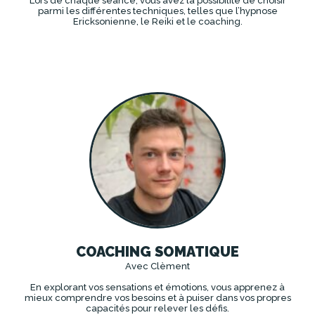
Lors de chaque séance, vous avez la possibilité de choisir
parmi les différentes techniques, telles que l’hypnose
Ericksonienne, le Reiki et le coaching.
DÉCOUVRIR
COACHING SOMATIQUE
Avec Clèment
En explorant vos sensations et émotions, vous apprenez à
mieux comprendre vos besoins et à puiser dans vos propres
capacités pour relever les défis.