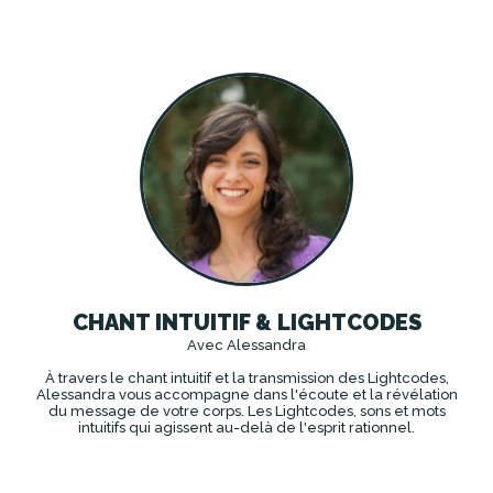
CHANT INTUITIF & LIGHTCODES
Avec Alessandra
À travers le chant intuitif et la transmission des Lightcodes,
Alessandra vous accompagne dans l'écoute et la révélation
du message de votre corps. Les Lightcodes, sons et mots
intuitifs qui agissent au-delà de l'esprit rationnel.
DÉCOUVRIR