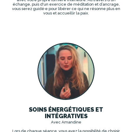
échange, puis d'un exercice de méditation et d’ancrage,
vous serez guidé·e pour libérer ce qui ne résonne plus en
vous et accueillir la paix.
DÉCOUVRIR
SOINS ÉNERGÉTIQUES ET
INTÉGRATIVES
Avec Amandine
Lors de chaque séance, vous avez la possibilité de choisir