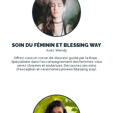
SOIN DU FÉMININ ET BLESSING WAY
Avec Wendy
Offrez-vous un cocon de douceur guidé par la Rose...
Spécialisée dans l'accompagnement des femmes, vous
serez choyées et soutenues. Découvrez ses soins
d'exception et cérémonies privées (blessing way).
DÉCOUVRIR