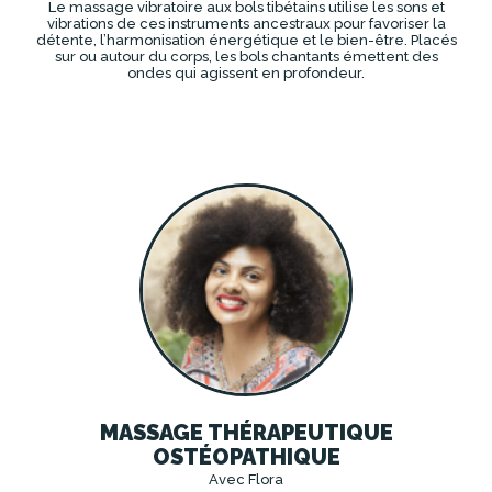
Le massage vibratoire aux bols tibétains utilise les sons et
vibrations de ces instruments ancestraux pour favoriser la
détente, l’harmonisation énergétique et le bien-être. Placés
sur ou autour du corps, les bols chantants émettent des
ondes qui agissent en profondeur.
DÉCOUVRIR
MASSAGE THÉRAPEUTIQUE
OSTÉOPATHIQUE
Avec Flora