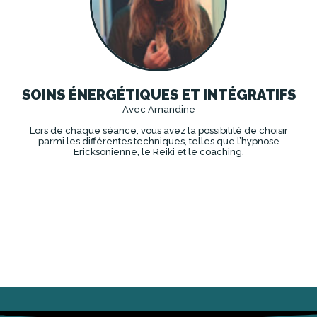
SOINS ÉNERGÉTIQUES ET INTÉGRATIFS
Avec Amandine
Lors de chaque séance, vous avez la possibilité de choisir
parmi les différentes techniques, telles que l’hypnose
Ericksonienne, le Reiki et le coaching.
DÉCOUVRIR