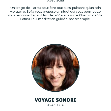
Avec Sofia
Un tirage de Tarots peut être tout aussi puissant qu’un soin
vibratoire. Sofia vous propose un rituel qui vous permet de
vous reconnecter au Flux de la Vie et à votre Chemin de Vie.
Lotus Bleu, méditation guidée, sonothérapie.
DÉCOUVRIR
VOYAGE SONORE
Avec Julie