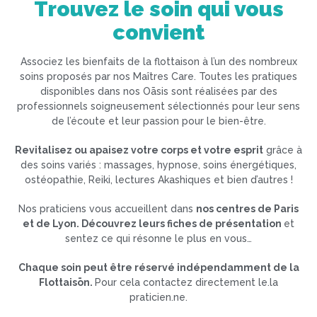
Trouvez le soin qui vous
convient
Associez les bienfaits de la flottaison à l’un des nombreux
soins proposés par nos Maîtres Care. Toutes les pratiques
disponibles dans nos Oāsis sont réalisées par des
professionnels soigneusement sélectionnés pour leur sens
de l’écoute et leur passion pour le bien-être.
Revitalisez ou apaisez votre corps et votre esprit
grâce à
des soins variés : massages, hypnose, soins énergétiques,
ostéopathie, Reiki, lectures Akashiques et bien d’autres !
Nos praticiens vous accueillent dans
nos centres de Paris
et de Lyon. Découvrez leurs fiches de présentation
et
sentez ce qui résonne le plus en vous…
Chaque soin peut être réservé indépendamment de la
Flottaisōn.
Pour cela contactez directement le.la
praticien.ne.