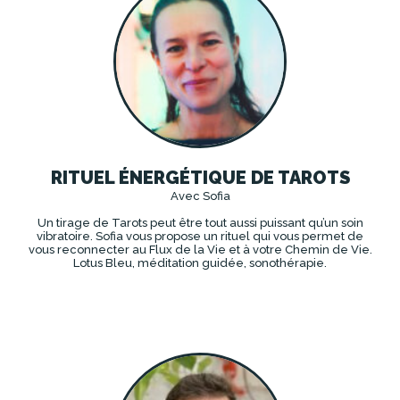
RITUEL ÉNERGÉTIQUE DE TAROTS
Avec Sofia
Un tirage de Tarots peut être tout aussi puissant qu’un soin
vibratoire. Sofia vous propose un rituel qui vous permet de
vous reconnecter au Flux de la Vie et à votre Chemin de Vie.
Lotus Bleu, méditation guidée, sonothérapie.
DÉCOUVRIR