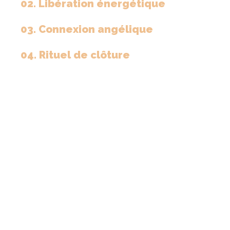
02. Libération énergétique
03. Connexion angélique
04. Rituel de clôture
Précédent
Suivant