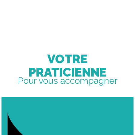
VOTRE
PRATICIENNE
Pour vous accompagner