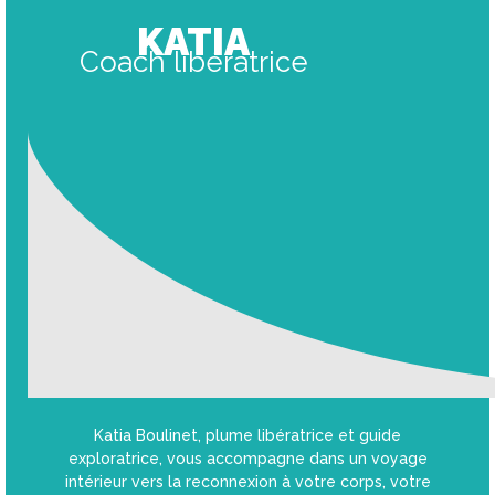
KATIA
Coach libératrice
Katia Boulinet, plume libératrice et guide
exploratrice, vous accompagne dans un voyage
intérieur vers la reconnexion à votre corps, votre