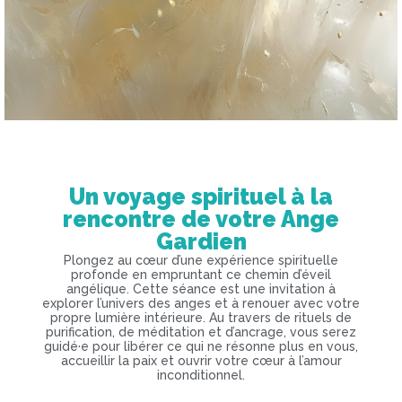
Un voyage spirituel à la
rencontre de votre Ange
Gardien
Plongez au cœur d’une expérience spirituelle
profonde en empruntant ce chemin d’éveil
angélique. Cette séance est une invitation à
explorer l’univers des anges et à renouer avec votre
propre lumière intérieure. Au travers de rituels de
purification, de méditation et d’ancrage, vous serez
guidé·e pour libérer ce qui ne résonne plus en vous,
accueillir la paix et ouvrir votre cœur à l’amour
inconditionnel.