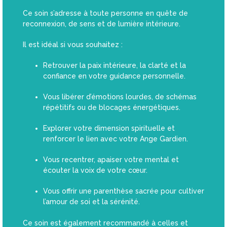
Ce soin s’adresse à toute personne en quête de
reconnexion, de sens et de lumière intérieure.
Il est idéal si vous souhaitez :
Retrouver la paix intérieure, la clarté et la
confiance en votre guidance personnelle.
Vous libérer d’émotions lourdes, de schémas
répétitifs ou de blocages énergétiques.
Explorer votre dimension spirituelle et
renforcer le lien avec votre Ange Gardien.
Vous recentrer, apaiser votre mental et
écouter la voix de votre cœur.
Vous offrir une parenthèse sacrée pour cultiver
l’amour de soi et la sérénité.
Ce soin est également recommandé à celles et