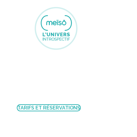
TARIFS ET RÉSERVATIONS