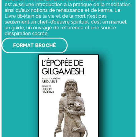
est aussi une introduction à la pratique de la méditation,
ainsi qu’aux notions de renaissance et de karma. Le
Livre tibétain de la vie et de la mort n’est pas
seulement un chef-d’oeuvre spirituel, c’est un manuel,
un guide, un ouvrage de référence et une source
d’inspiration sacrée.
FORMAT BROCHÉ