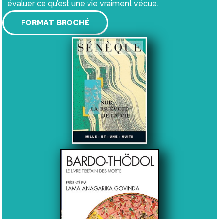
évaluer ce qu’est une vie vraiment vécue.
FORMAT BROCHÉ