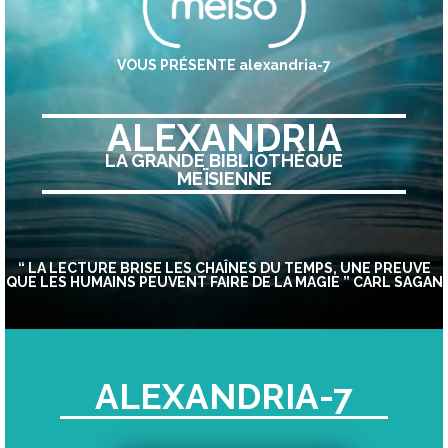
VOUS PRÉSENTE alexandria-7
ALEXANDRIA
LA GRANDE BIBLIŌTHÈQUE
MEÏSIENNE
“ LA LECTURE BRISE LES CHAÎNES DU TEMPS, UNE PREUVE
QUE LES HUMAINS PEUVENT FAIRE DE LA MAGIE ” CARL SAGAN
ALEXANDRIA-7