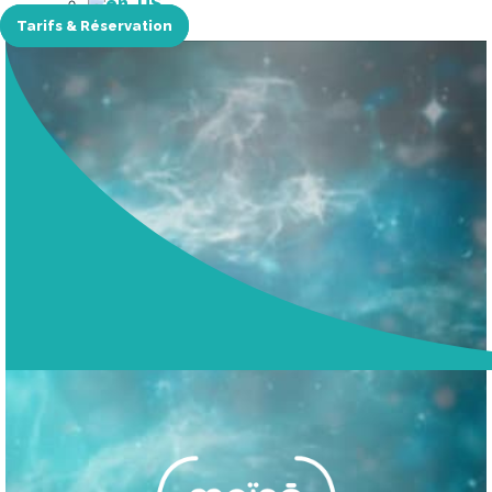
Tarifs & Réservation