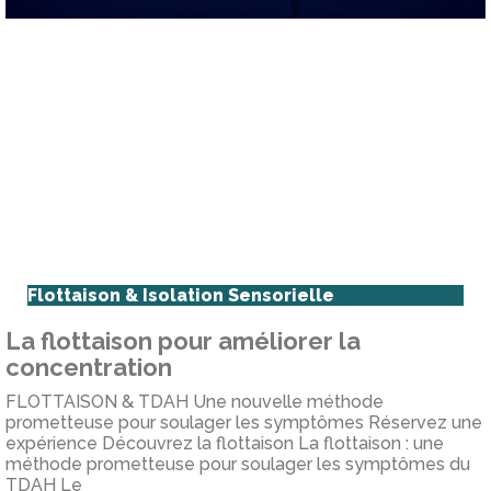
Flottaison & Isolation Sensorielle
La flottaison pour améliorer la
concentration
FLOTTAISON & TDAH Une nouvelle méthode
prometteuse pour soulager les symptômes Réservez une
expérience Découvrez la flottaison La flottaison : une
méthode prometteuse pour soulager les symptômes du
TDAH Le