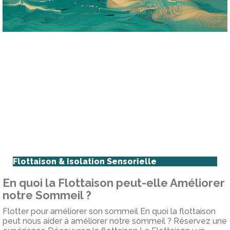
Flottaison & Isolation Sensorielle
En quoi la Flottaison peut-elle Améliorer
notre Sommeil ?
Flotter pour améliorer son sommeil En quoi la flottaison
peut nous aider à améliorer notre sommeil ? Réservez une