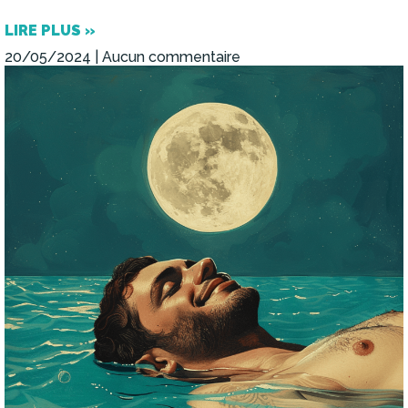
LIRE PLUS »
20/05/2024
Aucun commentaire