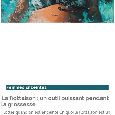
Femmes Enceintes
La flottaison : un outil puissant pendant
la grossesse
Flotter quand on est enceinte En quoi la flottaison est un