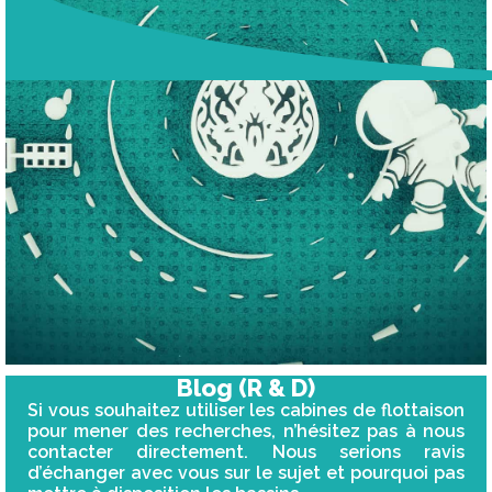
Blog (R & D)
Si vous souhaitez utiliser les cabines de flottaison
pour mener des recherches, n’hésitez pas à nous
contacter directement. Nous serions ravis
d’échanger avec vous sur le sujet et pourquoi pas