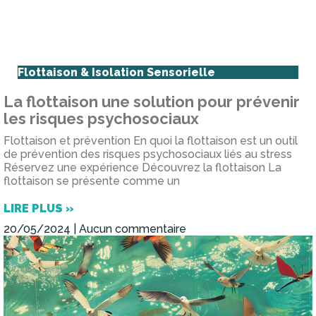
Flottaison & Isolation Sensorielle
La flottaison une solution pour prévenir
les risques psychosociaux
Flottaison et prévention En quoi la flottaison est un outil
de prévention des risques psychosociaux liés au stress
Réservez une expérience Découvrez la flottaison La
flottaison se présente comme un
LIRE PLUS »
20/05/2024
Aucun commentaire