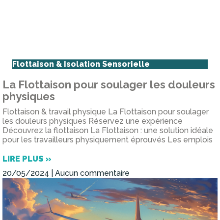
Flottaison & Isolation Sensorielle
La Flottaison pour soulager les douleurs
physiques
Flottaison & travail physique La Flottaison pour soulager
les douleurs physiques Réservez une expérience
Découvrez la flottaison La Flottaison : une solution idéale
pour les travailleurs physiquement éprouvés Les emplois
LIRE PLUS »
20/05/2024
Aucun commentaire