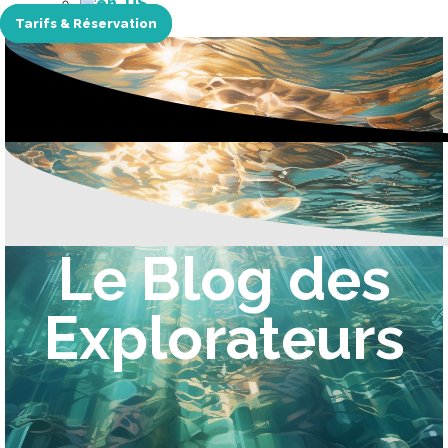
Tarifs & Réservation
Le Blog des
Explorateurs