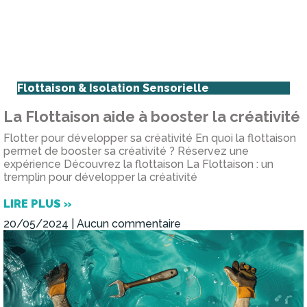
Flottaison & Isolation Sensorielle
La Flottaison aide à booster la créativité
Flotter pour développer sa créativité En quoi la flottaison
permet de booster sa créativité ? Réservez une
expérience Découvrez la flottaison La Flottaison : un
tremplin pour développer la créativité
LIRE PLUS »
20/05/2024
Aucun commentaire