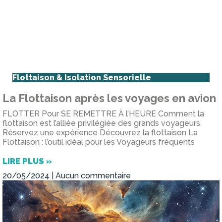
Flottaison & Isolation Sensorielle
La Flottaison après les voyages en avion
FLOTTER Pour SE REMETTRE À l’HEURE Comment la
flottaison est l’alliée privilégiée des grands voyageurs
Réservez une expérience Découvrez la flottaison La
Flottaison : l’outil idéal pour les Voyageurs fréquents
LIRE PLUS »
20/05/2024
Aucun commentaire