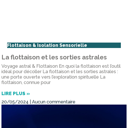
Flottaison & Isolation Sensorielle
La flottaison et les sorties astrales
Voyage astral & Flottaison En quoi la flottaison est l’outil
idéal pour décoller La flottaison et les sorties astrales :
une porte ouverte vers l’exploration spirituelle La
flottaison, connue pour
LIRE PLUS »
20/05/2024
Aucun commentaire