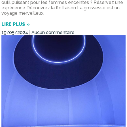
outil puissant pour les femmes enceintes ? Réservez une
expérience Découvrez la flottaison La grossesse est un
voyage merveilleux,
LIRE PLUS »
19/05/2024
Aucun commentaire