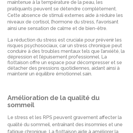
maintenue à la température de la peau, les
pratiquants peuvent se détendre complètement.
Cette absence de stimuli externes aide à réduire les
niveaux de cortisol, l’hormone du stress, favorisant
ainsi une sensation de calme et de bien-être.
La réduction du stress est cruciale pour prévenir les
risques psychosociaux, car un stress chronique peut
conduire à des troubles mentaux tels que l’anxiété, la
dépression et l’épuisement professionnel. La
flottaison offre un espace pour décompresser et se
détacher des pressions quotidiennes, aidant ainsi à
maintenir un équilibre émotionnel sain.
Amélioration de la qualité du
sommeil
Le stress et les RPS peuvent gravement affecter la
qualité du sommeil, entraînant des insomnies et une
fatigue chronique. La flottaison aide à améliorer la