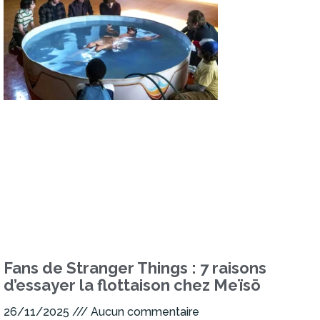
Fans de Stranger Things : 7 raisons
d’essayer la flottaison chez Meïsō
26/11/2025
Aucun commentaire