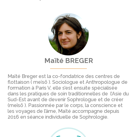
Maïté BREGER
Maïté Breger est la co-fondatrice des centres de
flottaison ( meïsō ). Sociologue et Anthropologue de
formation à Paris V, elle s’est ensuite spécialisée
dans les pratiques de soin traditionnelles de l’Asie du
Sud-Est avant de devenir Sophrologue et de créer
(meîsō ). Passionnée par le corps, la conscience et
les voyages de l’âme, Maïté accompagne depuis
2016 en séance individuelle de Sophrologie.