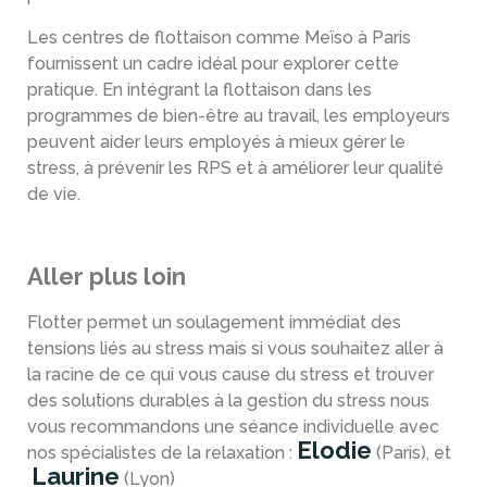
Les centres de flottaison comme Meïso à Paris
fournissent un cadre idéal pour explorer cette
pratique. En intégrant la flottaison dans les
programmes de bien-être au travail, les employeurs
peuvent aider leurs employés à mieux gérer le
stress, à prévenir les RPS et à améliorer leur qualité
de vie.
Aller plus loin
Flotter permet un soulagement immédiat des
tensions liés au stress mais si vous souhaitez aller à
la racine de ce qui vous cause du stress et trouver
des solutions durables à la gestion du stress nous
vous recommandons une séance individuelle avec
Elodie
nos spécialistes de la relaxation :
(Paris), et
Laurine
(Lyon)