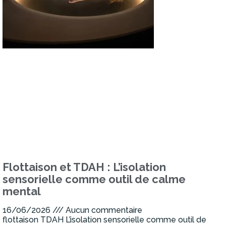
Flottaison et TDAH : L’isolation
sensorielle comme outil de calme
mental
16/06/2026
Aucun commentaire
flottaison TDAH L’isolation sensorielle comme outil de