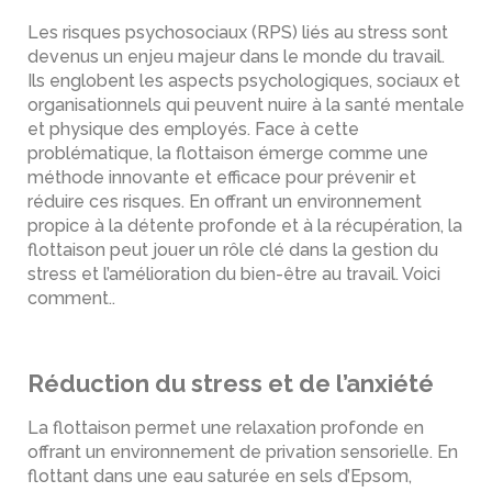
Les risques psychosociaux (RPS) liés au stress sont
devenus un enjeu majeur dans le monde du travail.
Ils englobent les aspects psychologiques, sociaux et
organisationnels qui peuvent nuire à la santé mentale
et physique des employés. Face à cette
problématique, la flottaison émerge comme une
méthode innovante et efficace pour prévenir et
réduire ces risques. En offrant un environnement
propice à la détente profonde et à la récupération, la
flottaison peut jouer un rôle clé dans la gestion du
stress et l’amélioration du bien-être au travail. Voici
comment.
.
Réduction du stress et de l’anxiété
La flottaison permet une relaxation profonde en
offrant un environnement de privation sensorielle. En
flottant dans une eau saturée en sels d’Epsom,