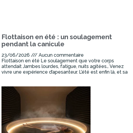
Flottaison en été : un soulagement
pendant la canicule
23/06/2026
Aucun commentaire
Flottaison en été Le soulagement que votre corps
attendait Jambes lourdes, fatigue, nuits agitées… Venez
vivre une expérience d’apesanteur. L’été est enfin là, et sa
Lire la suite »