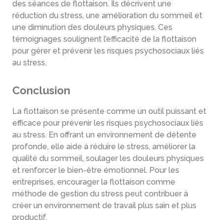
des séances de flottaison. Ils décrivent une
réduction du stress, une amélioration du sommeil et
une diminution des douleurs physiques. Ces
témoignages soulignent l’efficacité de la flottaison
pour gérer et prévenir les risques psychosociaux liés
au stress.
Conclusion
La flottaison se présente comme un outil puissant et
efficace pour prévenir les risques psychosociaux liés
au stress. En offrant un environnement de détente
profonde, elle aide à réduire le stress, améliorer la
qualité du sommeil, soulager les douleurs physiques
et renforcer le bien-être émotionnel. Pour les
entreprises, encourager la flottaison comme
méthode de gestion du stress peut contribuer à
créer un environnement de travail plus sain et plus
productif.