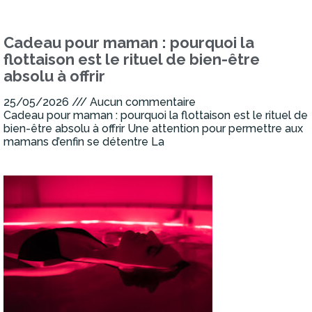
Cadeau pour maman : pourquoi la
flottaison est le rituel de bien-être
absolu à offrir
25/05/2026
Aucun commentaire
Cadeau pour maman : pourquoi la flottaison est le rituel de
bien-être absolu à offrir Une attention pour permettre aux
mamans d’enfin se détentre La
Lire la suite »