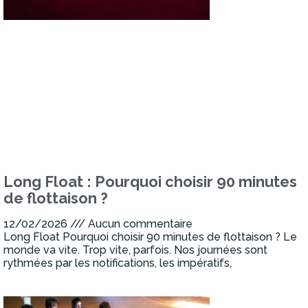
Long Float : Pourquoi choisir 90 minutes
de flottaison ?
12/02/2026
Aucun commentaire
Long Float Pourquoi choisir 90 minutes de flottaison ? Le
monde va vite. Trop vite, parfois. Nos journées sont
rythmées par les notifications, les impératifs,
Lire la suite »