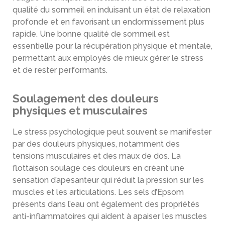
qualité du sommeil en induisant un état de relaxation
profonde et en favorisant un endormissement plus
rapide. Une bonne qualité de sommeil est
essentielle pour la récupération physique et mentale,
permettant aux employés de mieux gérer le stress
et de rester performants.
Soulagement des douleurs
physiques et musculaires
Le stress psychologique peut souvent se manifester
par des douleurs physiques, notamment des
tensions musculaires et des maux de dos. La
flottaison soulage ces douleurs en créant une
sensation d’apesanteur qui réduit la pression sur les
muscles et les articulations. Les sels d’Epsom
présents dans l’eau ont également des propriétés
anti-inflammatoires qui aident à apaiser les muscles