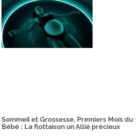
Sommeil et Grossesse, Premiers Mois du
Bébé : La flottaison un Allié précieux