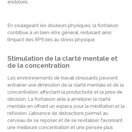
endoloris.
En soulageant les douleurs physiques, la flottaison
contribue à un bien-être général, réduisant ainsi
l’impact des RPS liés au stress physique.
Stimulation de la clarté mentale et
de la concentration
Les environnements de travail stressants peuvent
entraîner une diminution de la clarté mentale et de la
concentration, affectant la productivité et la prise de
décision. La flottaison aide à améliorer la clarté
mentale en offrant un espace pour la méditation et la
réflexion. L’absence de distractions permet au
cerveau de se reposer et de se revitaliser, favorisant
une meilleure concentration et une pensée plus