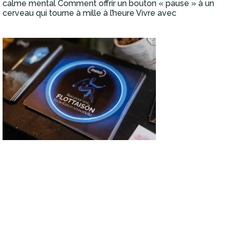
calme mental Comment offrir un bouton « pause » à un
cerveau qui tourne à mille à l’heure Vivre avec
Lire la suite »