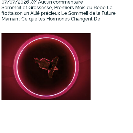
07/07/2026
Aucun commentaire
Sommeil et Grossesse, Premiers Mois du Bébé La
flottaison un Allié précieux Le Sommeil de la Future
Maman : Ce que les Hormones Changent De
Lire la suite »