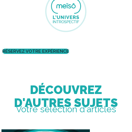
RÉSERVEZ VOTRE EXPÉRIENCE
DÉCOUVREZ
D'AUTRES SUJETS
Votre sélection d'articles