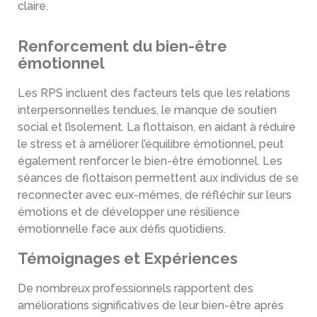
claire.
Renforcement du bien-être
émotionnel
Les RPS incluent des facteurs tels que les relations
interpersonnelles tendues, le manque de soutien
social et l’isolement. La flottaison, en aidant à réduire
le stress et à améliorer l’équilibre émotionnel, peut
également renforcer le bien-être émotionnel. Les
séances de flottaison permettent aux individus de se
reconnecter avec eux-mêmes, de réfléchir sur leurs
émotions et de développer une résilience
émotionnelle face aux défis quotidiens.
Témoignages et Expériences
De nombreux professionnels rapportent des
améliorations significatives de leur bien-être après