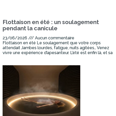
Flottaison en été : un soulagement
pendant la canicule
23/06/2026
Aucun commentaire
Flottaison en été Le soulagement que votre corps
attendait Jambes lourdes, fatigue, nuits agitées… Venez
vivre une expérience d’apesanteur. L’été est enfin là, et sa
Lire la suite »