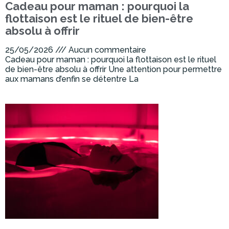
Cadeau pour maman : pourquoi la
flottaison est le rituel de bien-être
absolu à offrir
25/05/2026
Aucun commentaire
Cadeau pour maman : pourquoi la flottaison est le rituel
de bien-être absolu à offrir Une attention pour permettre
aux mamans d’enfin se détentre La
Lire la suite »