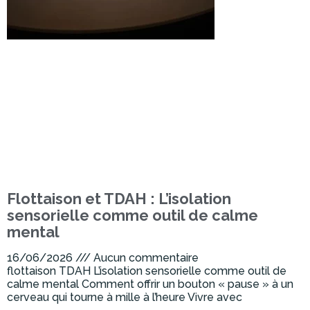
Flottaison et TDAH : L’isolation
sensorielle comme outil de calme
mental
16/06/2026
Aucun commentaire
flottaison TDAH L’isolation sensorielle comme outil de
calme mental Comment offrir un bouton « pause » à un
cerveau qui tourne à mille à l’heure Vivre avec