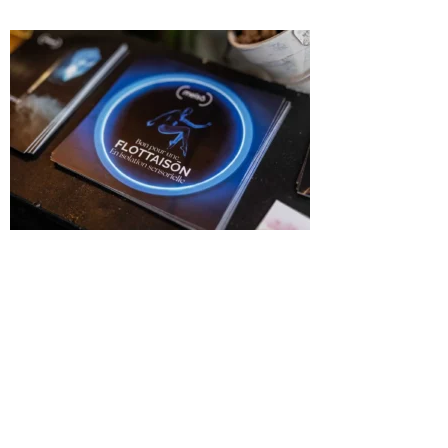
Lire la suite »