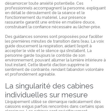
désamorcer toute anxiété potentielle. Ces
professionnels accompagnent la personne, expliquant
en détail le déroulement de la séance et le
fonctionnement du matériel. Leur présence
rassurante garantit une entrée en matière douce,
construisant la confiance nécessaire au lâcher-prise.
Des guidances sonores sont proposées pour faciliter
les premières minutes de transition dans l’eau.
La voix
guide doucement la respiration, aidant l’esprit à
accepter le vide et le silence qui s’installent. La
personne garde toujours le contrôle de son
environnement, pouvant allumer la lumière intérieure à
tout instant. Cette liberté d’action supprime le
sentiment de contrainte, rendant l’abandon volontaire
et profondément agréable.
La singularité des cabines
individuelles sur mesure
L’équipement utilisé se démarque radicalement des
caissons exigus parfois rencontrés dans certains spas