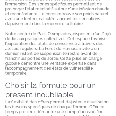
l’immersion. Des zones spécifiques permettent de
prolonger l’état méditatif autour d’une infusion chaude
et réconfortante. Le corps retrouve son poids naturel
avec une lenteur calculée, ancrant les sensations
d’apaisement dans la mémoire cellulaire.
Notre centre de Paris Olympiades, disposent d’un Dojō
dédié aux pratiques collectives.
Cet espace favorise
l’exploration des états de conscience à travers des
ateliers réguliers. La Forêt de Hamacs invite à un
dernier instant de suspension terrestre avant de
franchir les portes de sortie.
Cette prise en charge
globale démontre une véritable expertise dans
l’accompagnement des états de vulnérabilité
temporaire.
Choisir la formule pour un
présent inoubliable
La flexibilité des offres permet d’ajuster le rituel selon
les besoins spécifiques de chaque femme. Offrir ce
temps précieux démontre une compréhension fine