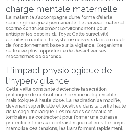
charge mentale maternelle
La maternité s’accompagne d’une forme d’alerte
neurologique quasi permanente. Le cerveau maternel
scanne continuellement l’environnement pour
anticiper les besoins du foyer. Cette suractivité
cognitive maintient le système nerveux dans un mode
de fonctionnement basé sur la vigilance. L’organisme
ne trouve plus l’opportunité de désactiver ses
mécanismes de défense.
L'impact physiologique de
l'hypervigilance
Cette veille constante déclenche la sécrétion
prolongée de cortisol, une hormone indispensable
mais toxique à haute dose. La respiration se modifie,
devenant superficielle et localisée dans la partie haute
de la cage thoracique. Les muscles cervicaux et
lombaires se contractent pour former une cuirasse
protectrice face aux contraintes journalières. Le corps
mémorise ces tensions, les transformant rapidement