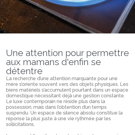
Une attention pour permettre
aux mamans d'enfin se
détentre
La recherche d’une attention marquante pour une
mère s’oriente souvent vers des objets physiques. Les
biens matériels s’accumulent pourtant dans un espace
domestique nécessitant déjà une gestion constante.
Le luxe contemporain ne réside plus dans la
possession, mais dans l’obtention d’un temps
suspendu. Un espace de silence absolu constitue la
réponse la plus juste à une vie rythmée par les
sollicitations.