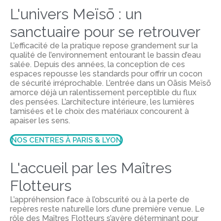
L'univers Meïsō : un
sanctuaire pour se retrouver
L’efficacité de la pratique repose grandement sur la
qualité de l’environnement entourant le bassin d’eau
salée. Depuis des années, la conception de ces
espaces repousse les standards pour offrir un cocon
de sécurité irréprochable. L’entrée dans un Oāsis Meïsō
amorce déjà un ralentissement perceptible du flux
des pensées. L’architecture intérieure, les lumières
tamisées et le choix des matériaux concourent à
apaiser les sens.
NOS CENTRES À PARIS & LYON
L'accueil par les Maîtres
Flotteurs
L’appréhension face à l’obscurité ou à la perte de
repères reste naturelle lors d’une première venue. Le
rôle des Maîtres Flotteurs s’avère déterminant pour