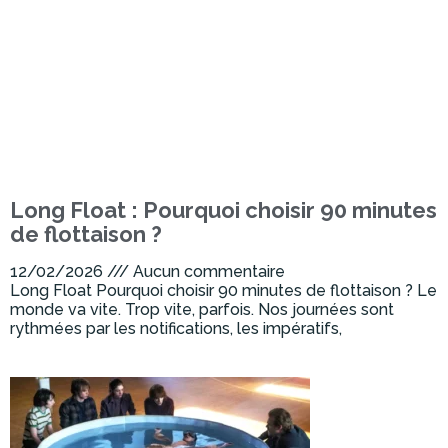
Long Float : Pourquoi choisir 90 minutes
de flottaison ?
12/02/2026
Aucun commentaire
Long Float Pourquoi choisir 90 minutes de flottaison ? Le
monde va vite. Trop vite, parfois. Nos journées sont
rythmées par les notifications, les impératifs,
Lire la suite »