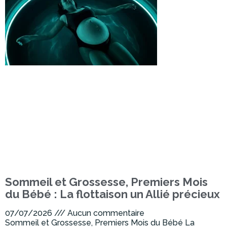
Sommeil et Grossesse, Premiers Mois
du Bébé : La flottaison un Allié précieux
07/07/2026
Aucun commentaire
Sommeil et Grossesse, Premiers Mois du Bébé La