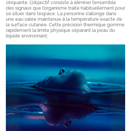
cinquante. L’objectif consiste à éliminer l’ensemble
des signaux que l’organisme traite habituellement pour
se situer dans l’espace. La personne s’allonge dans
une eau salée maintenue à la température exacte de
la surface cutanée. Cette précision thermique gomme
rapidement la limite physique séparant la peau du
liquide environnant.