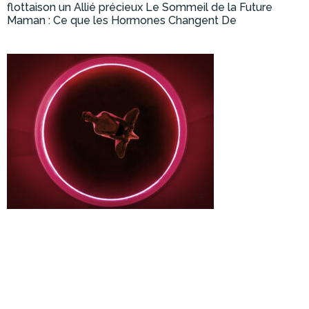
flottaison un Allié précieux Le Sommeil de la Future
Maman : Ce que les Hormones Changent De
Lire la suite »