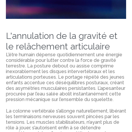
L'annulation de la gravité et
le relâchement articulaire
L’être humain dépense quotidiennement une énergie
considérable pour lutter contre la force de gravité
terrestre. La posture debout ou assise comprime
inexorablement les disques intervertébraux et les
articulations porteuses. Le portage répété des jeunes
enfants accentue ces déséquilibres posturaux, créant
des asymétries musculaires persistantes. L’apesanteur
procurée par l’eau salée abolit instantanément cette
pression mécanique sur l’ensemble du squelette.
La colonne vertébrale s’allonge naturellement, libérant
les terminaisons nerveuses souvent pincées par les
tensions. Les muscles stabilisateurs, n’ayant plus de
rôle à jouer, s’autorisent enfin à se détendre