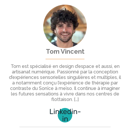
Tom Vincent
Tom est spécialisé en design d’espace et aussi, en
artisanat numérique. Passionné par la conception
d’expériences sensorielles singulières et multiples, il
a notamment conçu l’expérience de thérapie par
contraste du Sonïce à meïso. Il continue à imaginer
les futures sensations à vivre dans nos centres de
flottaison. […]
Linkedin-
in