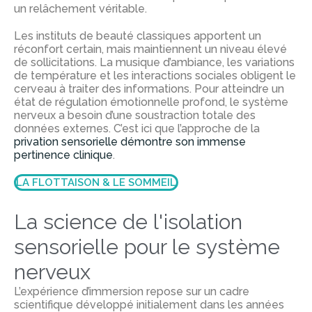
un relâchement véritable.
Les instituts de beauté classiques apportent un
réconfort certain, mais maintiennent un niveau élevé
de sollicitations. La musique d’ambiance, les variations
de température et les interactions sociales obligent le
cerveau à traiter des informations.
Pour atteindre un
état de régulation émotionnelle profond, le système
nerveux a besoin d’une soustraction totale des
données externes. C’est ici que l’approche de la
privation sensorielle démontre son immense
pertinence clinique
.
LA FLOTTAISON & LE SOMMEIL
La science de l'isolation
sensorielle pour le système
nerveux
L’expérience d’immersion repose sur un cadre
scientifique développé initialement dans les années