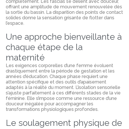
complètement. Les fascias se délient avec douceur,
offrant une amplitude de mouvement renouvelée dès
la sortie du bassin. La disparition des points de contact
solides donne la sensation grisante de flotter dans
l’espace.
Une approche bienveillante à
chaque étape de la
maternité
Les exigences corporelles d’une femme évoluent
drastiquement entre la période de gestation et les
années d’éducation. Chaque phase requiert une
attention spécifique et des outils d’apaisement
adaptés à la réalité du moment. L’isolation sensorielle
s’ajuste parfaitement à ces différents stades de la vie
féminine. Elle s’impose comme une ressource d’une
douceur inégalée pour accompagner les
transformations physiologiques profondes.
Le soulagement physique de